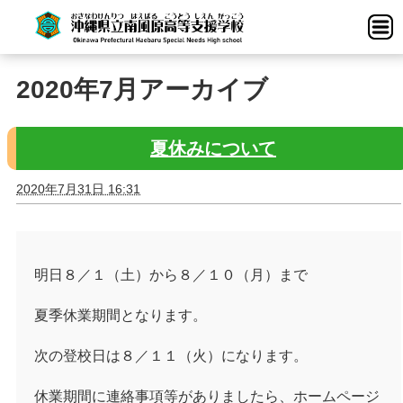
2020年7月アーカイブ
夏休みについて
2020年7月31日 16:31
明日８／１（土）から８／１０（月）まで
夏季休業期間となります。
次の登校日は８／１１（火）になります。
休業期間に連絡事項等がありましたら、ホームページ