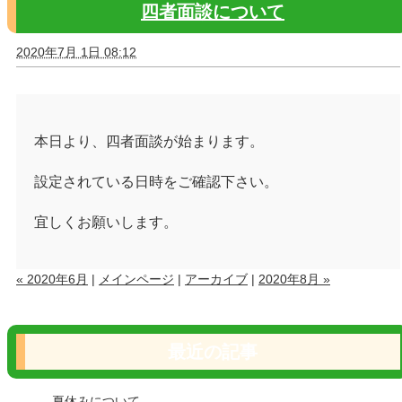
四者面談について
2020年7月 1日 08:12
本日より、四者面談が始まります。
設定されている日時をご確認下さい。
宜しくお願いします。
« 2020年6月
|
メインページ
|
アーカイブ
|
2020年8月 »
最近の記事
夏休みについて