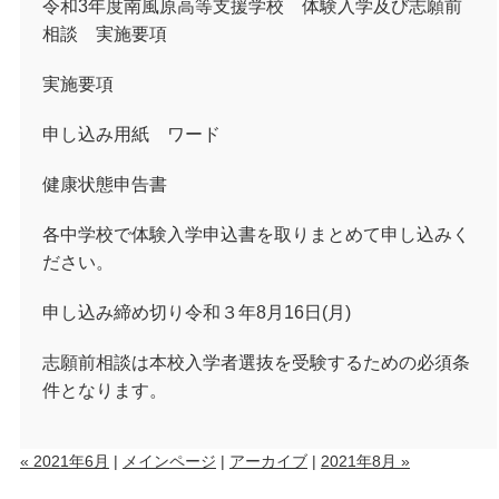
令和3年度南風原高等支援学校 体験入学及び志願前
相談 実施要項
実施要項
申し込み用紙 ワード
健康状態申告書
各中学校で体験入学申込書を取りまとめて申し込みく
ださい。
申し込み締め切り令和３年8月16日(月)
志願前相談は本校入学者選抜を受験するための必須条
件となります。
« 2021年6月
|
メインページ
|
アーカイブ
|
2021年8月 »