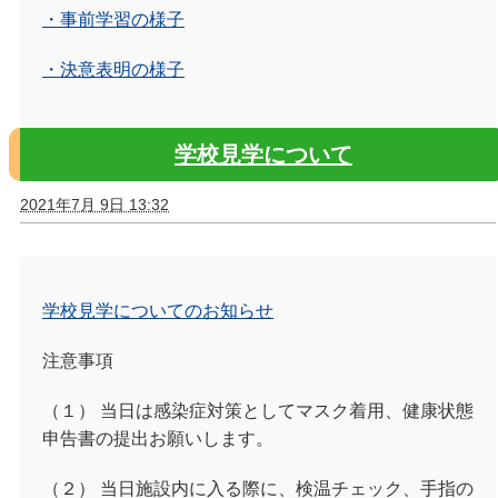
・事前学習の様子
・決意表明の様子
学校見学について
2021年7月 9日 13:32
学校見学についてのお知らせ
注意事項
（１） 当日は感染症対策としてマスク着用、健康状態
申告書の提出お願いします。
（２） 当日施設内に入る際に、検温チェック、手指の