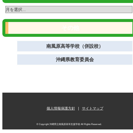
その他
南風原高等学校（併設校）
沖縄県教育委員会
個人情報保護方針
サイトマップ
© Copyright 沖縄県立南風原高等支援学校 All Rights Reserved.