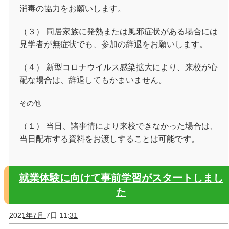
消毒の協力をお願いします。
（３） 同居家族に発熱または風邪症状がある場合には
見学者が無症状でも、参加の辞退をお願いします。
（４） 新型コロナウイルス感染拡大により、来校が心
配な場合は、辞退してもかまいません。
その他
（１） 当日、諸事情により来校できなかった場合は、
当日配布する資料をお渡しすることは可能です。
就業体験に向けて事前学習がスタートしまし
た
2021年7月 7日 11:31