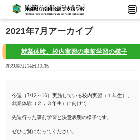
2021年7月アーカイブ
就業体験、校内実習の事前学習の様子
2021年7月14日 11:35
今週（7/12～16）実施している校内実習（１年生）、
就業体験（２，３年生）に向けて
先週行った事前学習と決意表明の様子です。
ぜひご覧になってください。