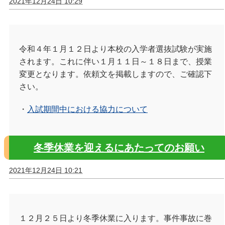
2021年12月24日 10:29
令和４年１月１２日より本校の入学者選抜試験が実施
されます。これに伴い１月１１日～１８日まで、授業
変更となります。依頼文を掲載しますので、ご確認下
さい。
・
入試期間中における協力について
冬季休業を迎えるにあたってのお願い
2021年12月24日 10:21
１２月２５日より冬季休業に入ります。事件事故に巻