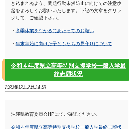
き込まれぬよう、問題行動未然防止に向けての注意喚
起をよろしくお願いいたします。下記の文章をクリッ
クして、ご確認下さい。
・
冬季休業をむかるにあたってのお願い
・
年末年始に向けた子どもたちの見守りについて
令和４年度県立高等特別支援学校一般入学最
終志願状況
2021年12月 3日 14:53
沖縄県教育委員会HPにてご確認ください。
令和４年度県立高等特別支援学校一般入学最終志願状