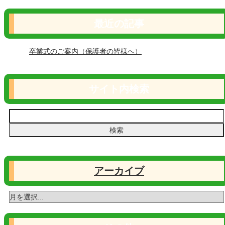
最近の記事
卒業式のご案内（保護者の皆様へ）
サイト内検索
アーカイブ