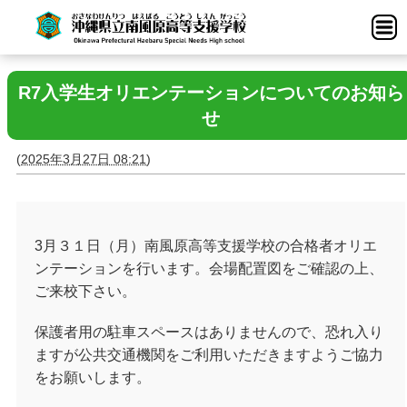
R7入学生オリエンテーションについてのお知ら
せ
(
2025年3月27日 08:21
)
3月３１日（月）南風原高等支援学校の合格者オリエ
ンテーションを行います。会場配置図をご確認の上、
ご来校下さい。
保護者用の駐車スペースはありませんので、恐れ入り
ますが公共交通機関をご利用いただきますようご協力
をお願いします。