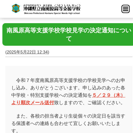
南風原高等支援学校学校見学の決定通知につい
て
(
2025年5月22日 12:34
)
令和７年度南風原高等支援学校の学校見学へのお申
し込み、ありがとうございます。申し込みのあった各
中学校・特別支援学校への決定通知を
５／２９（木）
より順次メール送付
致しますので、ご確認ください。
また、各校の担当者より生徒個々の決定日を該当す
る保護者への連絡も合わせて宜しくお願いいたしま
す。