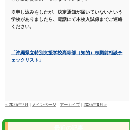
※申し込みをしたが、決定通知が届いていないという
学校がありましたら、電話にて本校入試係までご連絡
ください。
「沖縄県立特別支援学校高等部（知的）志願前相談チ
ェックリスト」
« 2025年7月
|
メインページ
|
アーカイブ
|
2025年9月 »
最近の記事